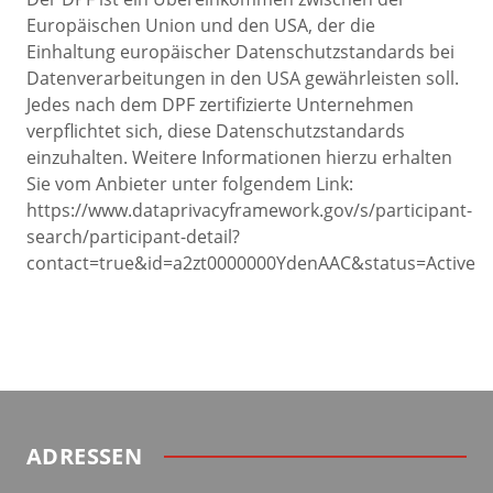
Europäischen Union und den USA, der die
Einhaltung europäischer Datenschutzstandards bei
Datenverarbeitungen in den USA gewährleisten soll.
Jedes nach dem DPF zertifizierte Unternehmen
verpflichtet sich, diese Datenschutzstandards
einzuhalten. Weitere Informationen hierzu erhalten
Sie vom Anbieter unter folgendem Link:
https://www.dataprivacyframework.gov/s/participant-
search/participant-detail?
contact=true&id=a2zt0000000YdenAAC&status=Active
ADRESSEN