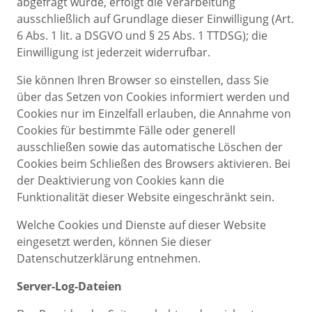
abgefragt wurde, erfolgt die Verarbeitung
ausschließlich auf Grundlage dieser Einwilligung (Art.
6 Abs. 1 lit. a DSGVO und § 25 Abs. 1 TTDSG); die
Einwilligung ist jederzeit widerrufbar.
Sie können Ihren Browser so einstellen, dass Sie
über das Setzen von Cookies informiert werden und
Cookies nur im Einzelfall erlauben, die Annahme von
Cookies für bestimmte Fälle oder generell
ausschließen sowie das automatische Löschen der
Cookies beim Schließen des Browsers aktivieren. Bei
der Deaktivierung von Cookies kann die
Funktionalität dieser Website eingeschränkt sein.
Welche Cookies und Dienste auf dieser Website
eingesetzt werden, können Sie dieser
Datenschutzerklärung entnehmen.
Server-Log-Dateien