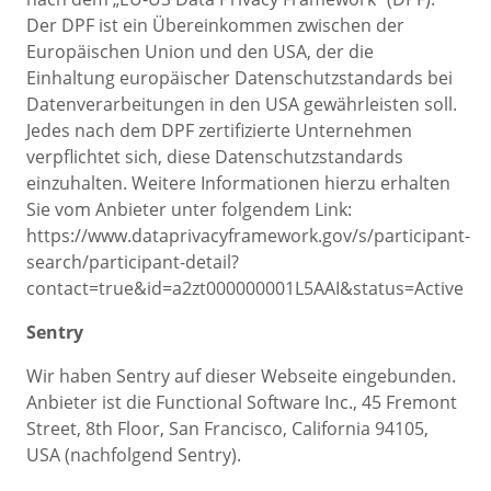
Der DPF ist ein Übereinkommen zwischen der
Europäischen Union und den USA, der die
Einhaltung europäischer Datenschutzstandards bei
Datenverarbeitungen in den USA gewährleisten soll.
Jedes nach dem DPF zertifizierte Unternehmen
verpflichtet sich, diese Datenschutzstandards
einzuhalten. Weitere Informationen hierzu erhalten
Sie vom Anbieter unter folgendem Link:
https://www.dataprivacyframework.gov/s/participant-
search/participant-detail?
contact=true&id=a2zt000000001L5AAI&status=Active
Sentry
Wir haben Sentry auf dieser Webseite eingebunden.
Anbieter ist die Functional Software Inc., 45 Fremont
Street, 8th Floor, San Francisco, California 94105,
USA (nachfolgend Sentry).