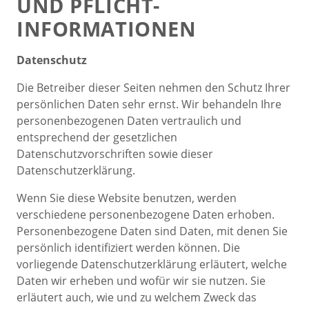
UND PFLICHT­
INFORMATIONEN
Datenschutz
Die Betreiber dieser Seiten nehmen den Schutz Ihrer
persönlichen Daten sehr ernst. Wir behandeln Ihre
personenbezogenen Daten vertraulich und
entsprechend der gesetzlichen
Datenschutzvorschriften sowie dieser
Datenschutzerklärung.
Wenn Sie diese Website benutzen, werden
verschiedene personenbezogene Daten erhoben.
Personenbezogene Daten sind Daten, mit denen Sie
persönlich identifiziert werden können. Die
vorliegende Datenschutzerklärung erläutert, welche
Daten wir erheben und wofür wir sie nutzen. Sie
erläutert auch, wie und zu welchem Zweck das