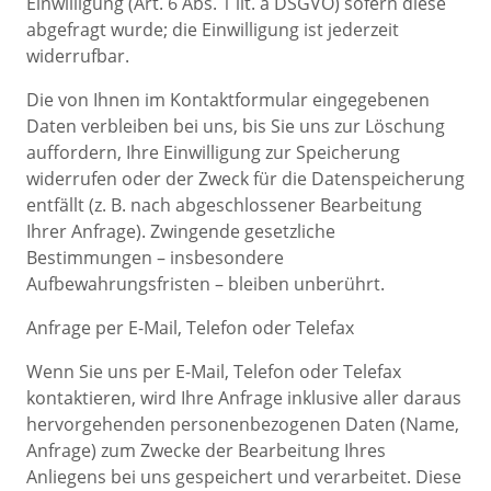
Einwilligung (Art. 6 Abs. 1 lit. a DSGVO) sofern diese
abgefragt wurde; die Einwilligung ist jederzeit
widerrufbar.
Die von Ihnen im Kontaktformular eingegebenen
Daten verbleiben bei uns, bis Sie uns zur Löschung
auffordern, Ihre Einwilligung zur Speicherung
widerrufen oder der Zweck für die Datenspeicherung
entfällt (z. B. nach abgeschlossener Bearbeitung
Ihrer Anfrage). Zwingende gesetzliche
Bestimmungen – insbesondere
Aufbewahrungsfristen – bleiben unberührt.
Anfrage per E-Mail, Telefon oder Telefax
Wenn Sie uns per E-Mail, Telefon oder Telefax
kontaktieren, wird Ihre Anfrage inklusive aller daraus
hervorgehenden personenbezogenen Daten (Name,
Anfrage) zum Zwecke der Bearbeitung Ihres
Anliegens bei uns gespeichert und verarbeitet. Diese