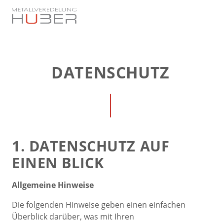
DATENSCHUTZ
1. DATENSCHUTZ AUF
EINEN BLICK
Allgemeine Hinweise
Die folgenden Hinweise geben einen einfachen
Überblick darüber, was mit Ihren