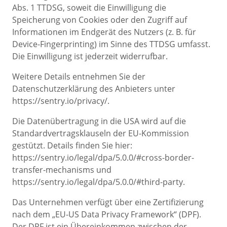
Abs. 1 TTDSG, soweit die Einwilligung die
Speicherung von Cookies oder den Zugriff auf
Informationen im Endgerät des Nutzers (z. B. für
Device-Fingerprinting) im Sinne des TTDSG umfasst.
Die Einwilligung ist jederzeit widerrufbar.
Weitere Details entnehmen Sie der
Datenschutzerklärung des Anbieters unter
https://sentry.io/privacy/.
Die Datenübertragung in die USA wird auf die
Standardvertragsklauseln der EU-Kommission
gestützt. Details finden Sie hier:
https://sentry.io/legal/dpa/5.0.0/#cross-border-
transfer-mechanisms und
https://sentry.io/legal/dpa/5.0.0/#third-party.
Das Unternehmen verfügt über eine Zertifizierung
nach dem „EU-US Data Privacy Framework“ (DPF).
Der DPF ist ein Übereinkommen zwischen der