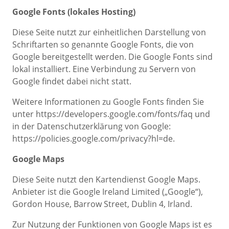
Google Fonts (lokales Hosting)
Diese Seite nutzt zur einheitlichen Darstellung von
Schriftarten so genannte Google Fonts, die von
Google bereitgestellt werden. Die Google Fonts sind
lokal installiert. Eine Verbindung zu Servern von
Google findet dabei nicht statt.
Weitere Informationen zu Google Fonts finden Sie
unter https://developers.google.com/fonts/faq und
in der Datenschutzerklärung von Google:
https://policies.google.com/privacy?hl=de.
Google Maps
Diese Seite nutzt den Kartendienst Google Maps.
Anbieter ist die Google Ireland Limited („Google“),
Gordon House, Barrow Street, Dublin 4, Irland.
Zur Nutzung der Funktionen von Google Maps ist es