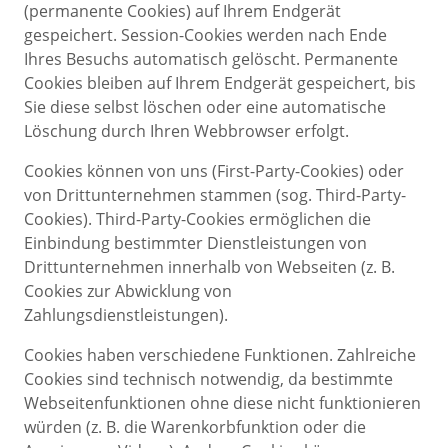
(permanente Cookies) auf Ihrem Endgerät
gespeichert. Session-Cookies werden nach Ende
Ihres Besuchs automatisch gelöscht. Permanente
Cookies bleiben auf Ihrem Endgerät gespeichert, bis
Sie diese selbst löschen oder eine automatische
Löschung durch Ihren Webbrowser erfolgt.
Cookies können von uns (First-Party-Cookies) oder
von Drittunternehmen stammen (sog. Third-Party-
Cookies). Third-Party-Cookies ermöglichen die
Einbindung bestimmter Dienstleistungen von
Drittunternehmen innerhalb von Webseiten (z. B.
Cookies zur Abwicklung von
Zahlungsdienstleistungen).
Cookies haben verschiedene Funktionen. Zahlreiche
Cookies sind technisch notwendig, da bestimmte
Webseitenfunktionen ohne diese nicht funktionieren
würden (z. B. die Warenkorbfunktion oder die