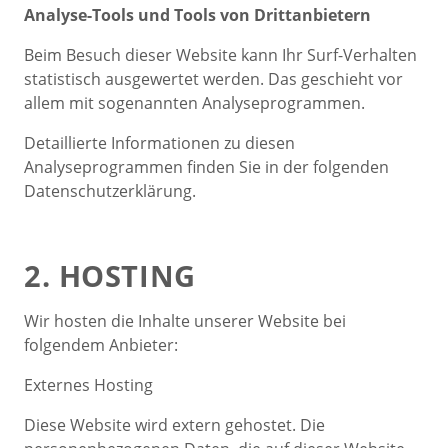
Analyse-Tools und Tools von Dritt­anbietern
Beim Besuch dieser Website kann Ihr Surf-Verhalten
statistisch ausgewertet werden. Das geschieht vor
allem mit sogenannten Analyseprogrammen.
Detaillierte Informationen zu diesen
Analyseprogrammen finden Sie in der folgenden
Datenschutzerklärung.
2. HOSTING
Wir hosten die Inhalte unserer Website bei
folgendem Anbieter:
Externes Hosting
Diese Website wird extern gehostet. Die