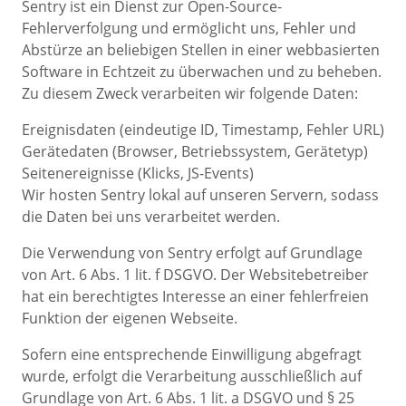
Sentry ist ein Dienst zur Open-Source-
Fehlerverfolgung und ermöglicht uns, Fehler und
Abstürze an beliebigen Stellen in einer webbasierten
Software in Echtzeit zu überwachen und zu beheben.
Zu diesem Zweck verarbeiten wir folgende Daten:
Ereignisdaten (eindeutige ID, Timestamp, Fehler URL)
Gerätedaten (Browser, Betriebssystem, Gerätetyp)
Seitenereignisse (Klicks, JS-Events)
Wir hosten Sentry lokal auf unseren Servern, sodass
die Daten bei uns verarbeitet werden.
Die Verwendung von Sentry erfolgt auf Grundlage
von Art. 6 Abs. 1 lit. f DSGVO. Der Websitebetreiber
hat ein berechtigtes Interesse an einer fehlerfreien
Funktion der eigenen Webseite.
Sofern eine entsprechende Einwilligung abgefragt
wurde, erfolgt die Verarbeitung ausschließlich auf
Grundlage von Art. 6 Abs. 1 lit. a DSGVO und § 25