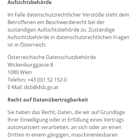
Aufsichtsbehörde
Im Falle datenschutzrechtlicher Verstöße steht dem
Betroffenen ein Beschwerderecht bei der
zuständigen Aufsichtsbehörde zu. Zuständige
Aufsichtsbehörde in datenschutzrechtlichen Fragen
ist in Österreich:
Österreichische Datenschutzbehörde
Wickenburggasse 8
1080 Wien
Telefon: +43 (0)1 52 152-0
E-Mail: dsb@dsb.gv.at
Recht auf Datenübertragbarkeit
Sie haben das Recht, Daten, die wir auf Grundlage
Ihrer Einwilligung oder in Erfüllung eines Vertrags
automatisiert verarbeiten, an sich oder an einen
Dritten in einem gängigen, maschinenlesbaren