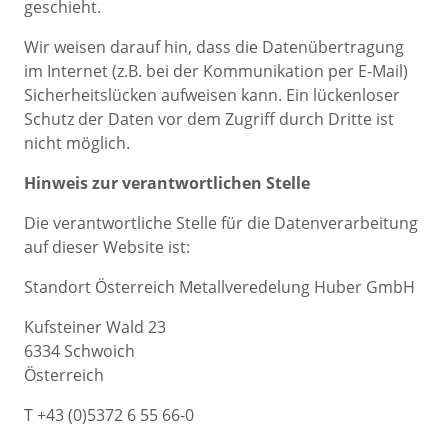
geschieht.
Wir weisen darauf hin, dass die Datenübertragung
im Internet (z.B. bei der Kommunikation per E-Mail)
Sicherheitslücken aufweisen kann. Ein lückenloser
Schutz der Daten vor dem Zugriff durch Dritte ist
nicht möglich.
Hinweis zur verantwortlichen Stelle
Die verantwortliche Stelle für die Datenverarbeitung
auf dieser Website ist:
Standort Österreich Metallveredelung Huber GmbH
Kufsteiner Wald 23
6334 Schwoich
Österreich
T +43 (0)5372 6 55 66-0