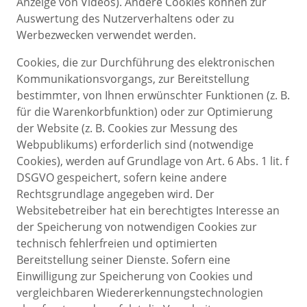
Anzeige von Videos). Andere Cookies können zur
Auswertung des Nutzerverhaltens oder zu
Werbezwecken verwendet werden.
Cookies, die zur Durchführung des elektronischen
Kommunikationsvorgangs, zur Bereitstellung
bestimmter, von Ihnen erwünschter Funktionen (z. B.
für die Warenkorbfunktion) oder zur Optimierung
der Website (z. B. Cookies zur Messung des
Webpublikums) erforderlich sind (notwendige
Cookies), werden auf Grundlage von Art. 6 Abs. 1 lit. f
DSGVO gespeichert, sofern keine andere
Rechtsgrundlage angegeben wird. Der
Websitebetreiber hat ein berechtigtes Interesse an
der Speicherung von notwendigen Cookies zur
technisch fehlerfreien und optimierten
Bereitstellung seiner Dienste. Sofern eine
Einwilligung zur Speicherung von Cookies und
vergleichbaren Wiedererkennungstechnologien