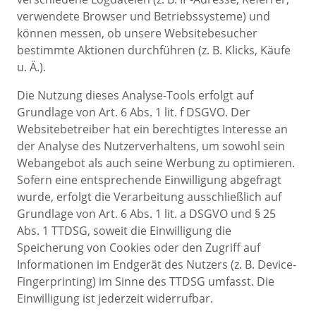
verwendete Browser und Betriebssysteme) und
können messen, ob unsere Websitebesucher
bestimmte Aktionen durchführen (z. B. Klicks, Käufe
u. Ä.).
Die Nutzung dieses Analyse-Tools erfolgt auf
Grundlage von Art. 6 Abs. 1 lit. f DSGVO. Der
Websitebetreiber hat ein berechtigtes Interesse an
der Analyse des Nutzerverhaltens, um sowohl sein
Webangebot als auch seine Werbung zu optimieren.
Sofern eine entsprechende Einwilligung abgefragt
wurde, erfolgt die Verarbeitung ausschließlich auf
Grundlage von Art. 6 Abs. 1 lit. a DSGVO und § 25
Abs. 1 TTDSG, soweit die Einwilligung die
Speicherung von Cookies oder den Zugriff auf
Informationen im Endgerät des Nutzers (z. B. Device-
Fingerprinting) im Sinne des TTDSG umfasst. Die
Einwilligung ist jederzeit widerrufbar.