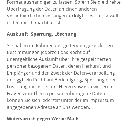
Format aushändigen zu lassen. Sofern Sie die direkte
Übertragung der Daten an einen anderen
Verantwortlichen verlangen, erfolgt dies nur, soweit
es technisch machbar ist.
Auskunft, Sperrung, Löschung
Sie haben im Rahmen der geltenden gesetzlichen
Bestimmungen jederzeit das Recht auf
unentgeltliche Auskunft über Ihre gespeicherten
personenbezogenen Daten, deren Herkunft und
Empfänger und den Zweck der Datenverarbeitung
und ggf. ein Recht auf Berichtigung, Sperrung oder
Löschung dieser Daten. Hierzu sowie zu weiteren
Fragen zum Thema personenbezogene Daten
können Sie sich jederzeit unter der im Impressum
angegebenen Adresse an uns wenden.
Widerspruch gegen Werbe-Mails