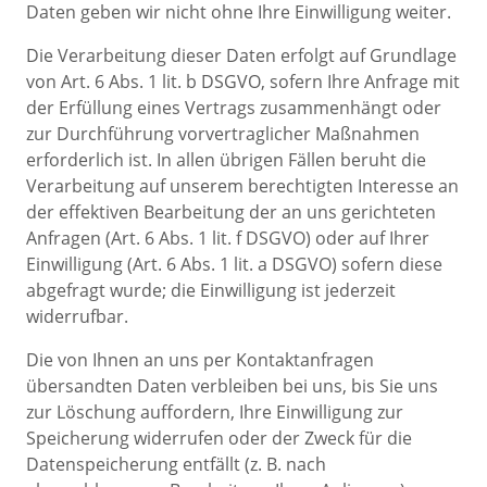
Daten geben wir nicht ohne Ihre Einwilligung weiter.
Die Verarbeitung dieser Daten erfolgt auf Grundlage
von Art. 6 Abs. 1 lit. b DSGVO, sofern Ihre Anfrage mit
der Erfüllung eines Vertrags zusammenhängt oder
zur Durchführung vorvertraglicher Maßnahmen
erforderlich ist. In allen übrigen Fällen beruht die
Verarbeitung auf unserem berechtigten Interesse an
der effektiven Bearbeitung der an uns gerichteten
Anfragen (Art. 6 Abs. 1 lit. f DSGVO) oder auf Ihrer
Einwilligung (Art. 6 Abs. 1 lit. a DSGVO) sofern diese
abgefragt wurde; die Einwilligung ist jederzeit
widerrufbar.
Die von Ihnen an uns per Kontaktanfragen
übersandten Daten verbleiben bei uns, bis Sie uns
zur Löschung auffordern, Ihre Einwilligung zur
Speicherung widerrufen oder der Zweck für die
Datenspeicherung entfällt (z. B. nach