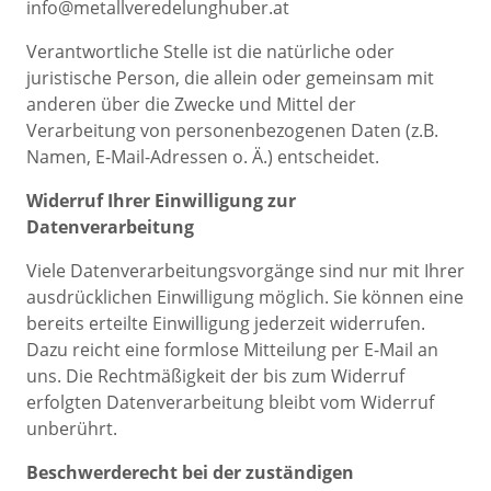
info@metallveredelunghuber.at
Verantwortliche Stelle ist die natürliche oder
juristische Person, die allein oder gemeinsam mit
anderen über die Zwecke und Mittel der
Verarbeitung von personenbezogenen Daten (z.B.
Namen, E-Mail-Adressen o. Ä.) entscheidet.
Widerruf Ihrer Einwilligung zur
Datenverarbeitung
Viele Datenverarbeitungsvorgänge sind nur mit Ihrer
ausdrücklichen Einwilligung möglich. Sie können eine
bereits erteilte Einwilligung jederzeit widerrufen.
Dazu reicht eine formlose Mitteilung per E-Mail an
uns. Die Rechtmäßigkeit der bis zum Widerruf
erfolgten Datenverarbeitung bleibt vom Widerruf
unberührt.
Beschwerderecht bei der zuständigen