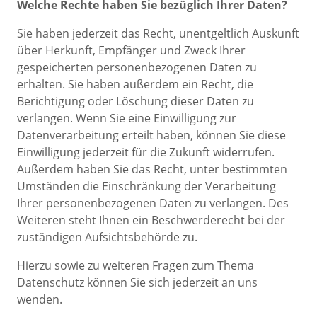
Welche Rechte haben Sie bezüglich Ihrer Daten?
Sie haben jederzeit das Recht, unentgeltlich Auskunft
über Herkunft, Empfänger und Zweck Ihrer
gespeicherten personenbezogenen Daten zu
erhalten. Sie haben außerdem ein Recht, die
Berichtigung oder Löschung dieser Daten zu
verlangen. Wenn Sie eine Einwilligung zur
Datenverarbeitung erteilt haben, können Sie diese
Einwilligung jederzeit für die Zukunft widerrufen.
Außerdem haben Sie das Recht, unter bestimmten
Umständen die Einschränkung der Verarbeitung
Ihrer personenbezogenen Daten zu verlangen. Des
Weiteren steht Ihnen ein Beschwerderecht bei der
zuständigen Aufsichtsbehörde zu.
Hierzu sowie zu weiteren Fragen zum Thema
Datenschutz können Sie sich jederzeit an uns
wenden.