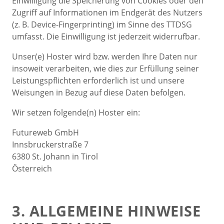
Einwilligung die Speicherung von Cookies oder den
Zugriff auf Informationen im Endgerät des Nutzers
(z. B. Device-Fingerprinting) im Sinne des TTDSG
umfasst. Die Einwilligung ist jederzeit widerrufbar.
Unser(e) Hoster wird bzw. werden Ihre Daten nur
insoweit verarbeiten, wie dies zur Erfüllung seiner
Leistungspflichten erforderlich ist und unsere
Weisungen in Bezug auf diese Daten befolgen.
Wir setzen folgende(n) Hoster ein:
Futureweb GmbH
Innsbruckerstraße 7
6380 St. Johann in Tirol
Österreich
3. ALLGEMEINE HINWEISE