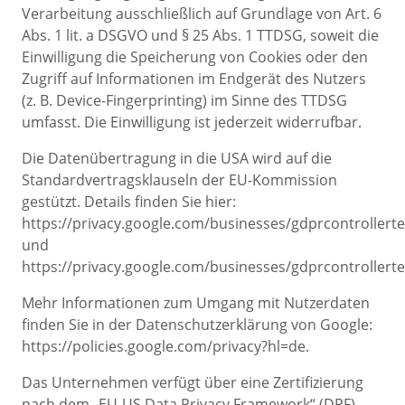
Verarbeitung ausschließlich auf Grundlage von Art. 6
Abs. 1 lit. a DSGVO und § 25 Abs. 1 TTDSG, soweit die
Einwilligung die Speicherung von Cookies oder den
Zugriff auf Informationen im Endgerät des Nutzers
(z. B. Device-Fingerprinting) im Sinne des TTDSG
umfasst. Die Einwilligung ist jederzeit widerrufbar.
Die Datenübertragung in die USA wird auf die
Standardvertragsklauseln der EU-Kommission
gestützt. Details finden Sie hier:
https://privacy.google.com/businesses/gdprcontrollert
und
https://privacy.google.com/businesses/gdprcontrollerte
Mehr Informationen zum Umgang mit Nutzerdaten
finden Sie in der Datenschutzerklärung von Google:
https://policies.google.com/privacy?hl=de.
Das Unternehmen verfügt über eine Zertifizierung
nach dem „EU-US Data Privacy Framework“ (DPF).