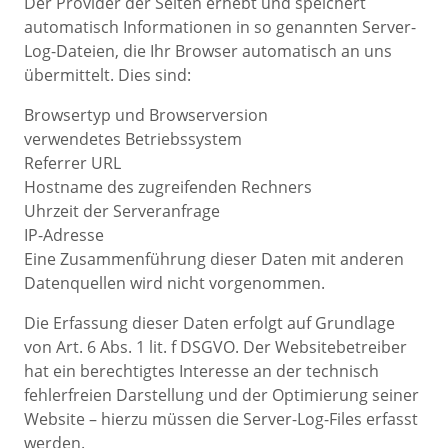
Der Provider der Seiten erhebt und speichert
automatisch Informationen in so genannten Server-
Log-Dateien, die Ihr Browser automatisch an uns
übermittelt. Dies sind:
Browsertyp und Browserversion
verwendetes Betriebssystem
Referrer URL
Hostname des zugreifenden Rechners
Uhrzeit der Serveranfrage
IP-Adresse
Eine Zusammenführung dieser Daten mit anderen
Datenquellen wird nicht vorgenommen.
Die Erfassung dieser Daten erfolgt auf Grundlage
von Art. 6 Abs. 1 lit. f DSGVO. Der Websitebetreiber
hat ein berechtigtes Interesse an der technisch
fehlerfreien Darstellung und der Optimierung seiner
Website – hierzu müssen die Server-Log-Files erfasst
werden.