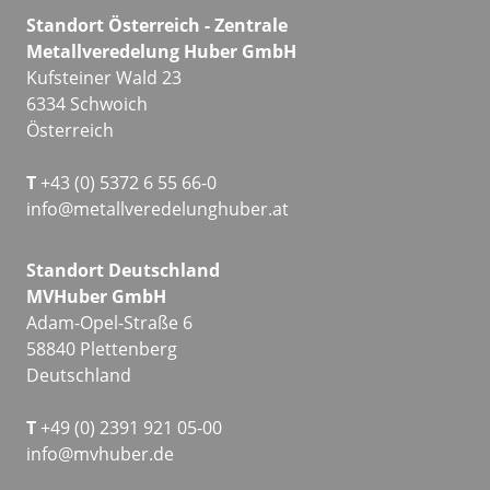
Standort Österreich - Zentrale
Metallveredelung Huber GmbH
Kufsteiner Wald 23
6334 Schwoich
Österreich
T
+43 (0) 5372 6 55 66-0
info@metallveredelunghuber.at
Standort Deutschland
MVHuber GmbH
Adam-Opel-Straße 6
58840 Plettenberg
Deutschland
T
+49 (0) 2391 921 05-00
info@mvhuber.de