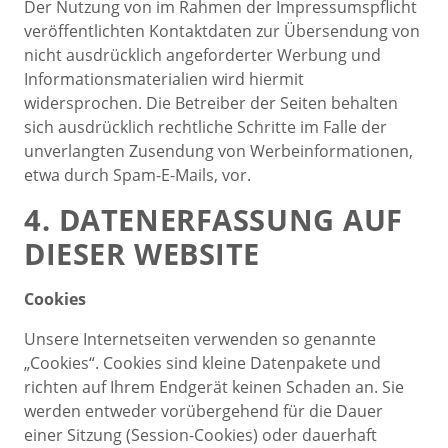
Der Nutzung von im Rahmen der Impressumspflicht
veröffentlichten Kontaktdaten zur Übersendung von
nicht ausdrücklich angeforderter Werbung und
Informationsmaterialien wird hiermit
widersprochen. Die Betreiber der Seiten behalten
sich ausdrücklich rechtliche Schritte im Falle der
unverlangten Zusendung von Werbeinformationen,
etwa durch Spam-E-Mails, vor.
4. DATENERFASSUNG AUF
DIESER WEBSITE
Cookies
Unsere Internetseiten verwenden so genannte
„Cookies“. Cookies sind kleine Datenpakete und
richten auf Ihrem Endgerät keinen Schaden an. Sie
werden entweder vorübergehend für die Dauer
einer Sitzung (Session-Cookies) oder dauerhaft