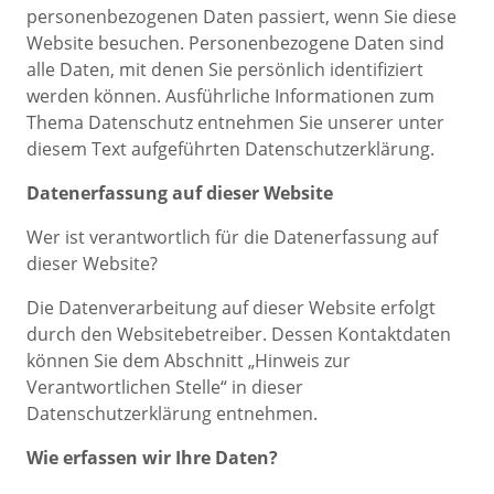
personenbezogenen Daten passiert, wenn Sie diese
Website besuchen. Personenbezogene Daten sind
alle Daten, mit denen Sie persönlich identifiziert
werden können. Ausführliche Informationen zum
Thema Datenschutz entnehmen Sie unserer unter
diesem Text aufgeführten Datenschutzerklärung.
Datenerfassung auf dieser Website
Wer ist verantwortlich für die Datenerfassung auf
dieser Website?
Die Datenverarbeitung auf dieser Website erfolgt
durch den Websitebetreiber. Dessen Kontaktdaten
können Sie dem Abschnitt „Hinweis zur
Verantwortlichen Stelle“ in dieser
Datenschutzerklärung entnehmen.
Wie erfassen wir Ihre Daten?