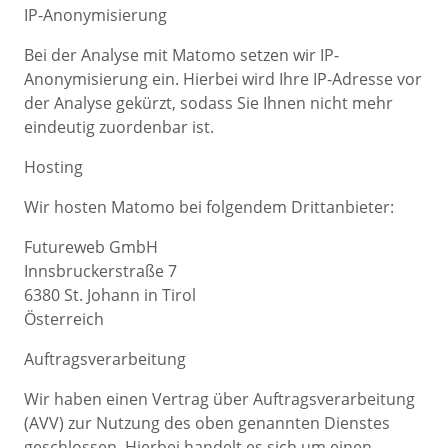
IP-Anonymisierung
Bei der Analyse mit Matomo setzen wir IP-
Anonymisierung ein. Hierbei wird Ihre IP-Adresse vor
der Analyse gekürzt, sodass Sie Ihnen nicht mehr
eindeutig zuordenbar ist.
Hosting
Wir hosten Matomo bei folgendem Drittanbieter:
Futureweb GmbH
Innsbruckerstraße 7
6380 St. Johann in Tirol
Österreich
Auftragsverarbeitung
Wir haben einen Vertrag über Auftragsverarbeitung
(AVV) zur Nutzung des oben genannten Dienstes
geschlossen. Hierbei handelt es sich um einen