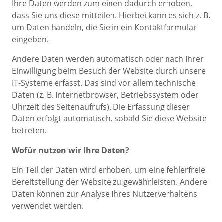
Ihre Daten werden zum einen dadurch erhoben,
dass Sie uns diese mitteilen. Hierbei kann es sich z. B.
um Daten handeln, die Sie in ein Kontaktformular
eingeben.
Andere Daten werden automatisch oder nach Ihrer
Einwilligung beim Besuch der Website durch unsere
IT-Systeme erfasst. Das sind vor allem technische
Daten (z. B. Internetbrowser, Betriebssystem oder
Uhrzeit des Seitenaufrufs). Die Erfassung dieser
Daten erfolgt automatisch, sobald Sie diese Website
betreten.
Wofür nutzen wir Ihre Daten?
Ein Teil der Daten wird erhoben, um eine fehlerfreie
Bereitstellung der Website zu gewährleisten. Andere
Daten können zur Analyse Ihres Nutzerverhaltens
verwendet werden.