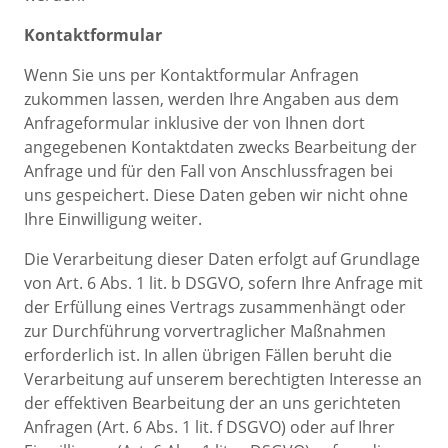
Kontaktformular
Wenn Sie uns per Kontaktformular Anfragen
zukommen lassen, werden Ihre Angaben aus dem
Anfrageformular inklusive der von Ihnen dort
angegebenen Kontaktdaten zwecks Bearbeitung der
Anfrage und für den Fall von Anschlussfragen bei
uns gespeichert. Diese Daten geben wir nicht ohne
Ihre Einwilligung weiter.
Die Verarbeitung dieser Daten erfolgt auf Grundlage
von Art. 6 Abs. 1 lit. b DSGVO, sofern Ihre Anfrage mit
der Erfüllung eines Vertrags zusammenhängt oder
zur Durchführung vorvertraglicher Maßnahmen
erforderlich ist. In allen übrigen Fällen beruht die
Verarbeitung auf unserem berechtigten Interesse an
der effektiven Bearbeitung der an uns gerichteten
Anfragen (Art. 6 Abs. 1 lit. f DSGVO) oder auf Ihrer