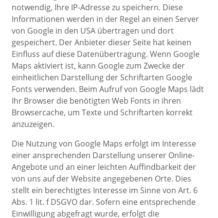
notwendig, Ihre IP-Adresse zu speichern. Diese
Informationen werden in der Regel an einen Server
von Google in den USA übertragen und dort
gespeichert. Der Anbieter dieser Seite hat keinen
Einfluss auf diese Datenübertragung. Wenn Google
Maps aktiviert ist, kann Google zum Zwecke der
einheitlichen Darstellung der Schriftarten Google
Fonts verwenden. Beim Aufruf von Google Maps lädt
Ihr Browser die benötigten Web Fonts in ihren
Browsercache, um Texte und Schriftarten korrekt
anzuzeigen.
Die Nutzung von Google Maps erfolgt im Interesse
einer ansprechenden Darstellung unserer Online-
Angebote und an einer leichten Auffindbarkeit der
von uns auf der Website angegebenen Orte. Dies
stellt ein berechtigtes Interesse im Sinne von Art. 6
Abs. 1 lit. f DSGVO dar. Sofern eine entsprechende
Einwilligung abgefragt wurde, erfolgt die