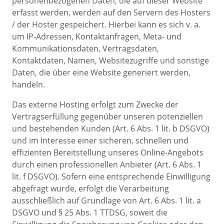
personenbezogenen Daten, die auf dieser Website
erfasst werden, werden auf den Servern des Hosters
/ der Hoster gespeichert. Hierbei kann es sich v. a.
um IP-Adressen, Kontaktanfragen, Meta- und
Kommunikationsdaten, Vertragsdaten,
Kontaktdaten, Namen, Websitezugriffe und sonstige
Daten, die über eine Website generiert werden,
handeln.
Das externe Hosting erfolgt zum Zwecke der
Vertragserfüllung gegenüber unseren potenziellen
und bestehenden Kunden (Art. 6 Abs. 1 lit. b DSGVO)
und im Interesse einer sicheren, schnellen und
effizienten Bereitstellung unseres Online-Angebots
durch einen professionellen Anbieter (Art. 6 Abs. 1
lit. f DSGVO). Sofern eine entsprechende Einwilligung
abgefragt wurde, erfolgt die Verarbeitung
ausschließlich auf Grundlage von Art. 6 Abs. 1 lit. a
DSGVO und § 25 Abs. 1 TTDSG, soweit die