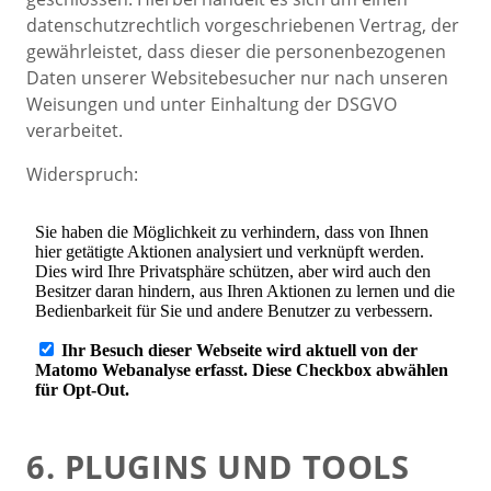
datenschutzrechtlich vorgeschriebenen Vertrag, der
gewährleistet, dass dieser die personenbezogenen
Daten unserer Websitebesucher nur nach unseren
Weisungen und unter Einhaltung der DSGVO
verarbeitet.
Widerspruch:
6. PLUGINS UND TOOLS